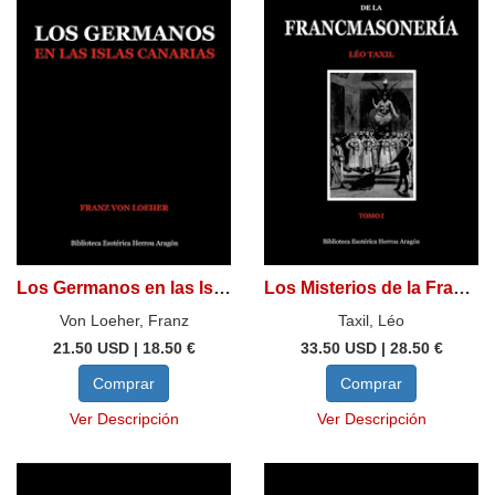
Los Germanos en las Islas Canarias
Los Misterios de la Francmasonería. Tomo I
Von Loeher, Franz
Taxil, Léo
21.50 USD | 18.50 €
33.50 USD | 28.50 €
Comprar
Comprar
Ver Descripción
Ver Descripción