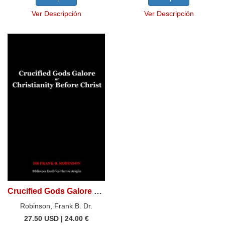
Ver Descripción
Ver Descripción
Crucified Gods Galore or Christianity Before Christ
Robinson, Frank B. Dr.
27.50 USD | 24.00 €