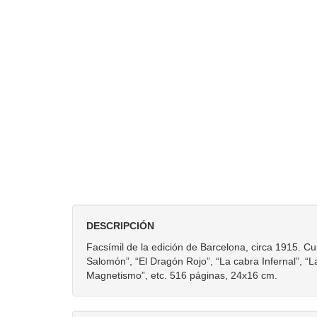
DESCRIPCIÓN
Facsímil de la edición de Barcelona, circa 1915. Cu
Salomón”, “El Dragón Rojo”, “La cabra Infernal”, “L
Magnetismo”, etc. 516 páginas, 24x16 cm.