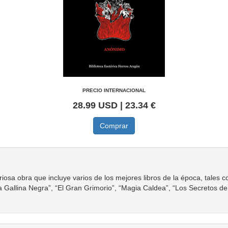
PRECIO INTERNACIONAL
28.99 USD | 23.34 €
Comprar
riosa obra que incluye varios de los mejores libros de la época, tales c
a Gallina Negra”, “El Gran Grimorio”, “Magia Caldea”, “Los Secretos de