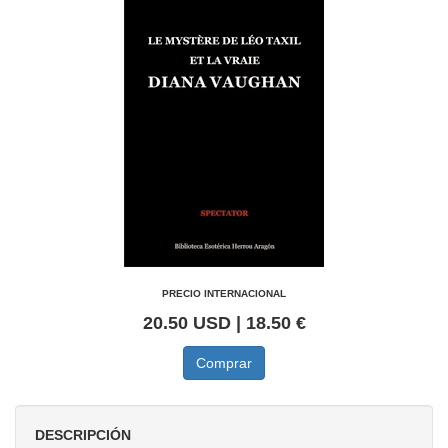
PRECIO INTERNACIONAL
20.50 USD | 18.50 €
Comprar
DESCRIPCIÓN